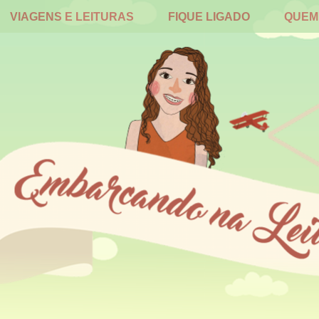
VIAGENS E LEITURAS
FIQUE LIGADO
QUEM