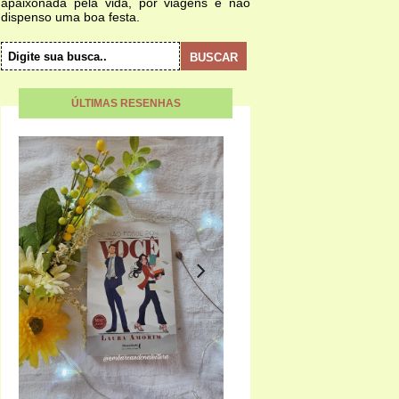
apaixonada pela vida, por viagens e não
dispenso uma boa festa.
ÚLTIMAS RESENHAS