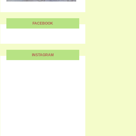
FACEBOOK
INSTAGRAM