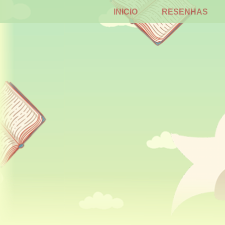
INICIO
RESENHAS