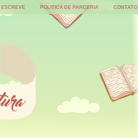
 ESCREVE
POLITICA DE PARCERIA
CONTATO