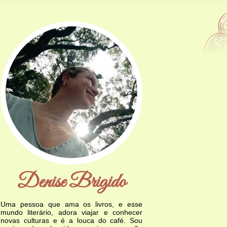
Denise Brigido
Uma pessoa que ama os livros, e esse
mundo literário, adora viajar e conhecer
novas culturas e é a louca do café. Sou