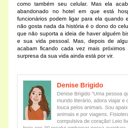
como também seu celular. Mas ela acab
abandonado no hotel em que está hosp
funcionários podem ligar para ela quando
não gosta nada da história é o dono do celu
que não suporta a ideia de haver alguém b
e sua vida pessoal. Mas, depois de alg
acabam ficando cada vez mais próximos 
surpresa da sua vida ainda está por vir.
Denise Brigido
Denise Brigido "Uma pessoa qu
mundo literário, adora viajar e
louca pelos animais. Sou apaix
animais e por viagens. Fisioter
compulsiva de coração! Leio l