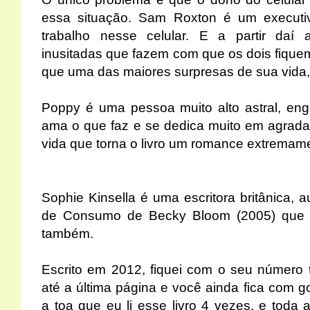
essa situação. Sam Roxton é um execut
trabalho nesse celular. E a partir daí 
inusitadas que fazem com que os dois fiqu
que uma das maiores surpresas de sua vida, e
Poppy é uma pessoa muito alto astral, en
ama o que faz e se dedica muito em agrada
vida que torna o livro um romance extremam
Sophie Kinsella é uma escritora britânica, 
de Consumo de Becky Bloom (2005) que f
também.
Escrito em 2012, fiquei com o seu número 
até a última página e você ainda fica com g
a toa que eu li esse livro 4 vezes, e toda 