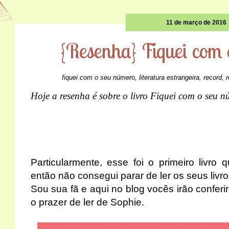
11 de março de 2016
{Resenha} Fiquei com
fiquei com o seu número
,
literatura estrangeira
,
record
,
Hoje a resenha é sobre o livro Fiquei com o seu 
Particularmente, esse foi o primeiro livro 
então não consegui parar de ler os seus livro
Sou sua fã e aqui no blog vocês irão conferir
o prazer de ler de Sophie.