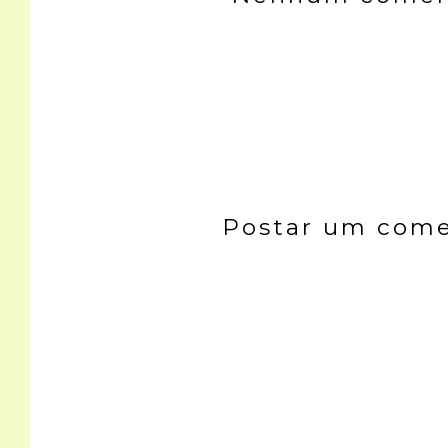
Postar um come