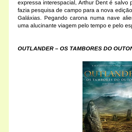
expressa interespacial, Arthur Dent é salvo 
fazia pesquisa de campo para a nova edição
Galáxias. Pegando carona numa nave alien
uma alucinante viagem pelo tempo e pelo e
OUTLANDER – OS TAMBORES DO OUTON