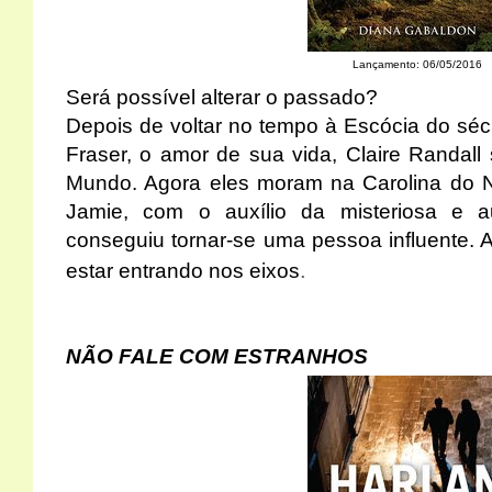
Lançamento: 06/05/2016
Será possível alterar o passado?
Depois de voltar no tempo à Escócia do sécu
Fraser, o amor de sua vida, Claire Randal
Mundo. Agora eles moram na Carolina do N
Jamie, com o auxílio da misteriosa e au
conseguiu tornar-se uma pessoa influente. 
.
estar entrando nos eixos
NÃO FALE COM ESTRANHOS