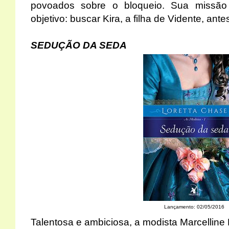
povoados sobre o bloqueio. Sua missã
objetivo: buscar Kira, a filha de Vidente, ant
SEDUÇÃO DA SEDA
Lançamento: 02/05/2016
Talentosa e ambiciosa, a modista Marcelline 