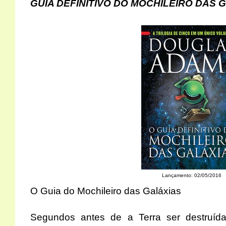
GUIA DEFINITIVO DO MOCHILEIRO DAS G
Lançamento: 02/05/2016
O Guia do Mochileiro das Galáxias
Segundos antes de a Terra ser destruíd