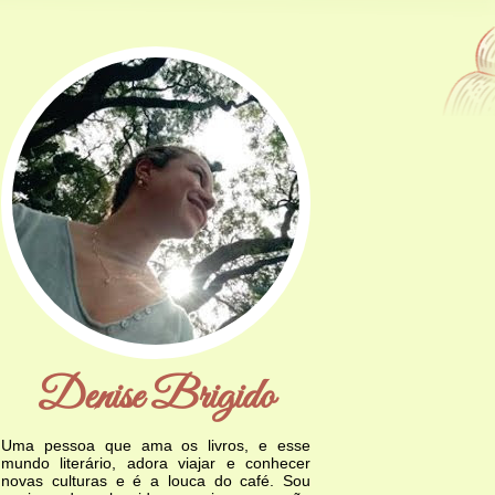
Denise Brigido
Uma pessoa que ama os livros, e esse
mundo literário, adora viajar e conhecer
novas culturas e é a louca do café. Sou