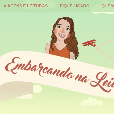
VIAGENS E LEITURAS
FIQUE LIGADO
QUEM