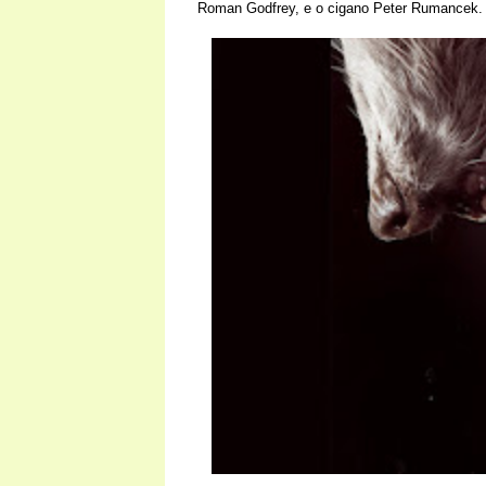
Roman Godfrey, e o cigano Peter Rumancek.