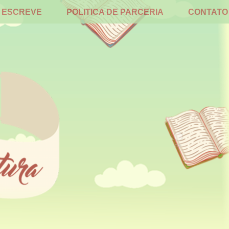
 ESCREVE
POLITICA DE PARCERIA
CONTATO