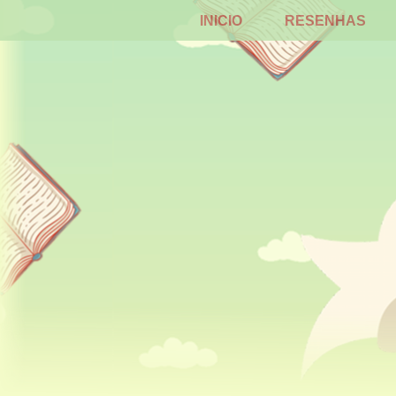
INICIO
RESENHAS