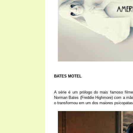
BATES MOTEL
A série é um prólogo do mais famoso filme
Norman Bates (Freddie Highmore) com a mãe
o transformou em um dos maiores psicopatas