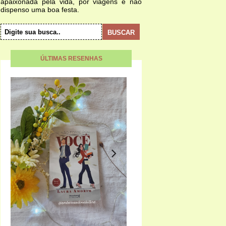
apaixonada pela vida, por viagens e não
dispenso uma boa festa.
ÚLTIMAS RESENHAS