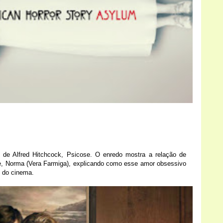
 de Alfred Hitchcock, Psicose. O enredo mostra a relação de
, Norma (Vera Farmiga), explicando como esse amor obsessivo
 do cinema.