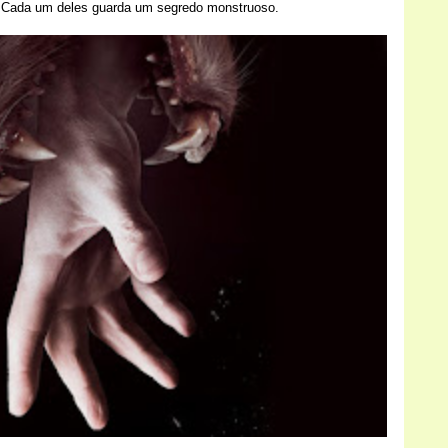
 Cada um deles guarda um segredo monstruoso.