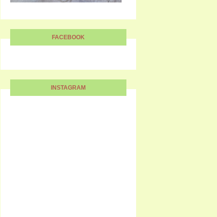
FACEBOOK
INSTAGRAM