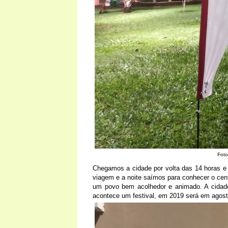
Foto
Chegamos a cidade por volta das 14 horas e
viagem e a noite saímos para conhecer o cen
um povo bem acolhedor e animado. A cidade
acontece um festival, em 2019 será em agos