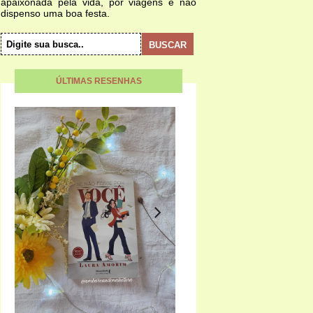
apaixonada pela vida, por viagens e não
dispenso uma boa festa.
ÚLTIMAS RESENHAS