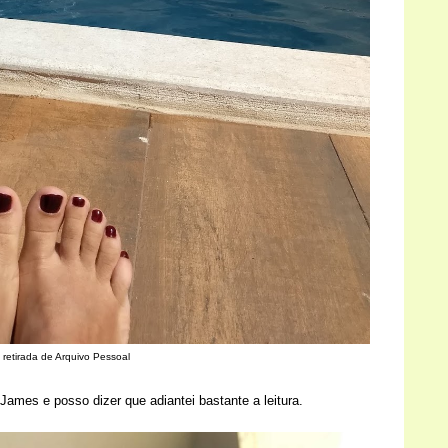
 retirada de Arquivo Pessoal
James e posso dizer que adiantei bastante a leitura.