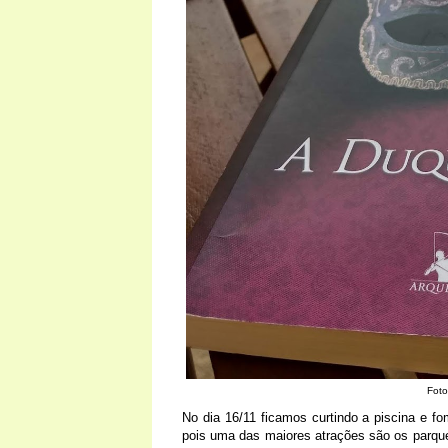
Foto
No dia 16/11 ficamos curtindo a piscina e f
pois uma das maiores atrações são os parque