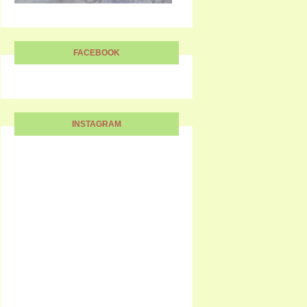
FACEBOOK
INSTAGRAM