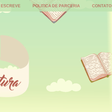
 ESCREVE
POLITICA DE PARCERIA
CONTATO