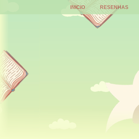
INICIO
RESENHAS