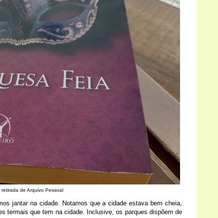
 retirada de Arquivo Pessoal
omos jantar na cidade. Notamos que a cidade estava bem cheia,
s termais que tem na cidade. Inclusive, os parques dispõem de