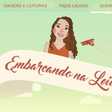
VIAGENS E LEITURAS
FIQUE LIGADO
QUEM