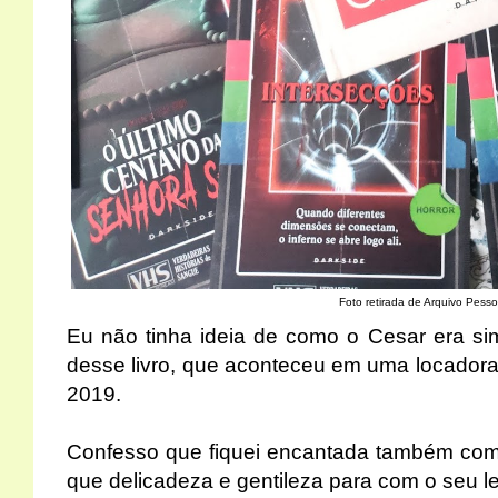
Foto retirada de Arquivo Pesso
Eu não tinha ideia de como o Cesar era sim
desse livro, que aconteceu em uma locadora
2019.
Confesso que fiquei encantada também com 
que delicadeza e gentileza para com o seu lei