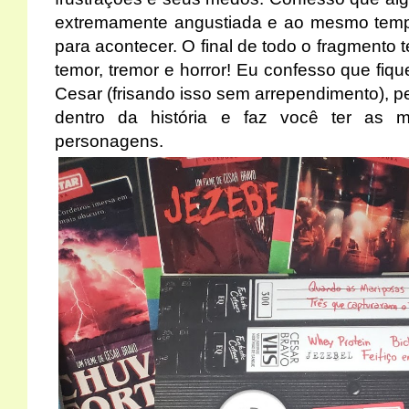
extremamente angustiada e ao mesmo temp
para acontecer. O final de todo o fragmento
temor, tremor e horror! Eu confesso que fiqu
Cesar (frisando isso sem arrependimento), p
dentro da história e faz você ter as
personagens.