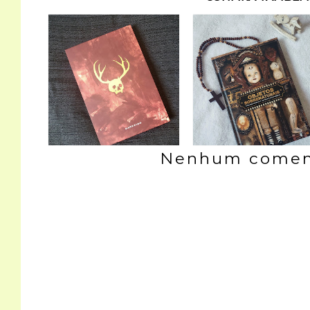
Nenhum coment