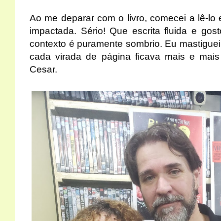
Ao me deparar com o livro, comecei a lê-lo e 
impactada. Sério! Que escrita fluida e g
contexto é puramente sombrio. Eu mastiguei 
cada virada de página ficava mais e mais
Cesar.