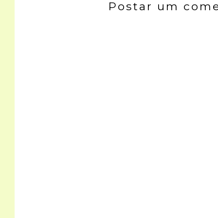
Postar um come