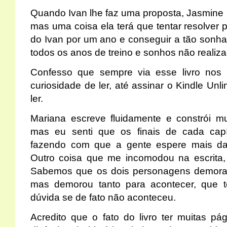
Quando Ivan lhe faz uma proposta, Jasmine n
mas uma coisa ela terá que tentar resolver p
do Ivan por um ano e conseguir a tão sonhad
todos os anos de treino e sonhos não realiz
Confesso que sempre via esse livro nos 
curiosidade de ler, até assinar o Kindle Unl
ler.
Mariana escreve fluidamente e constrói m
mas eu senti que os finais de cada cap
fazendo com que a gente espere mais da h
Outro coisa que me incomodou na escrita,
Sabemos que os dois personagens demoram 
mas demorou tanto para acontecer, que 
dúvida se de fato não aconteceu.
Acredito que o fato do livro ter muitas p