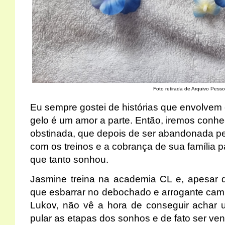
Foto retirada de Arquivo Pesso
Eu sempre gostei de histórias que envolvem 
gelo é um amor a parte. Então, iremos conh
obstinada, que depois de ser abandonada pel
com os treinos e a cobrança de sua família p
que tanto sonhou.
Jasmine treina na academia CL e, apesar d
que esbarrar no debochado e arrogante cam
Lukov, não vê a hora de conseguir achar u
pular as etapas dos sonhos e de fato ser ve