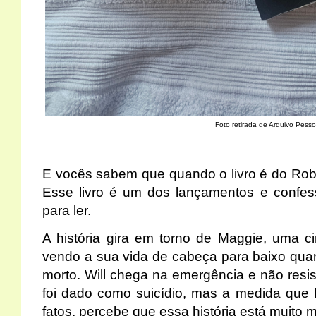
Foto retirada de Arquivo Pesso
E vocês sabem que quando o livro é do Robe
Esse livro é um dos lançamentos e confes
para ler.
A história gira em torno de Maggie, uma c
vendo a sua vida de cabeça para baixo qua
morto. Will chega na emergência e não resist
foi dado como suicídio, mas a medida que 
fatos, percebe que essa história está muito 