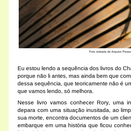
Foto retirada de Arquivo Pesso
Eu estou lendo a sequência dos livros do Cha
porque não li antes, mas ainda bem que come
dessa sequência, que teoricamente não é u
que vamos lendo, só melhora.
Nesse livro vamos conhecer Rory, uma in
depara com uma situação inusitada, ao limpa
sua morte, encontra documentos de um client
embarque em uma história que ficou conhe