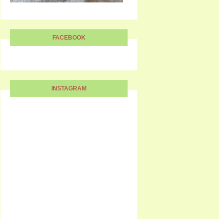
FACEBOOK
INSTAGRAM