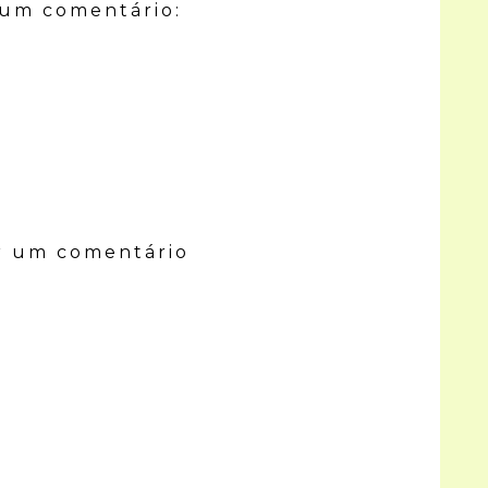
um comentário:
r um comentário