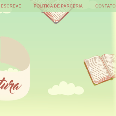
 ESCREVE
POLITICA DE PARCERIA
CONTATO