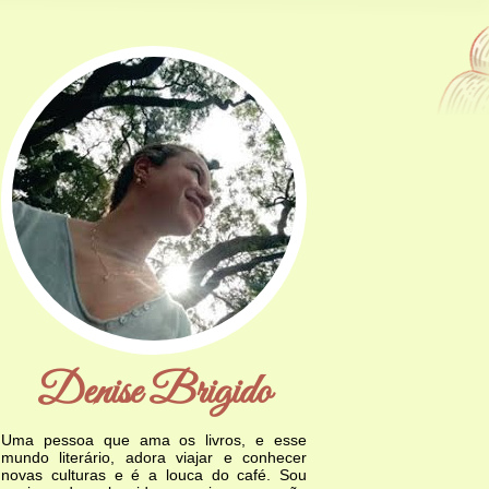
Denise Brigido
Uma pessoa que ama os livros, e esse
mundo literário, adora viajar e conhecer
novas culturas e é a louca do café. Sou