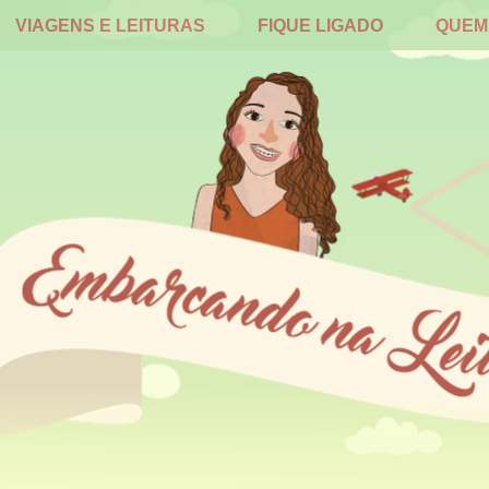
VIAGENS E LEITURAS
FIQUE LIGADO
QUEM