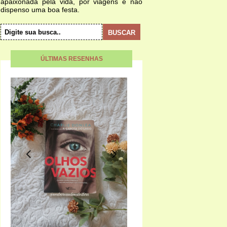
apaixonada pela vida, por viagens e não
dispenso uma boa festa.
ÚLTIMAS RESENHAS