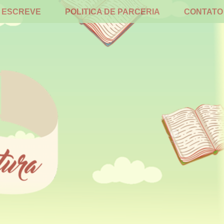
 ESCREVE
POLITICA DE PARCERIA
CONTATO