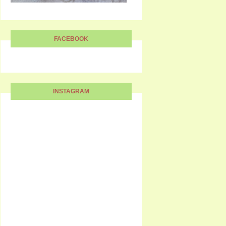
FACEBOOK
INSTAGRAM