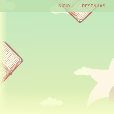
INICIO
RESENHAS