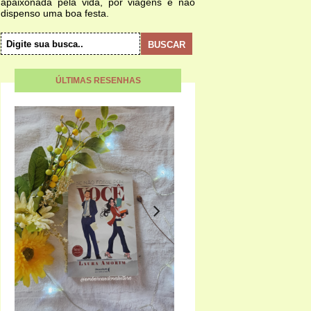
apaixonada pela vida, por viagens e não
dispenso uma boa festa.
ÚLTIMAS RESENHAS