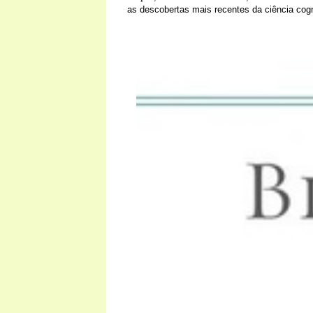
as descobertas mais recentes da ciência cogn