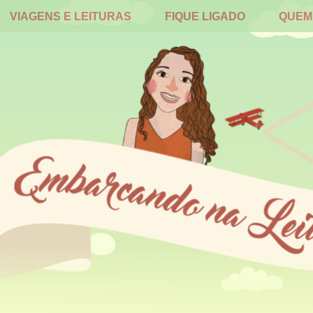
VIAGENS E LEITURAS
FIQUE LIGADO
QUEM