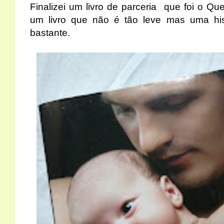
Finalizei um livro de parceria que foi o Q
um livro que não é tão leve mas uma his
bastante.