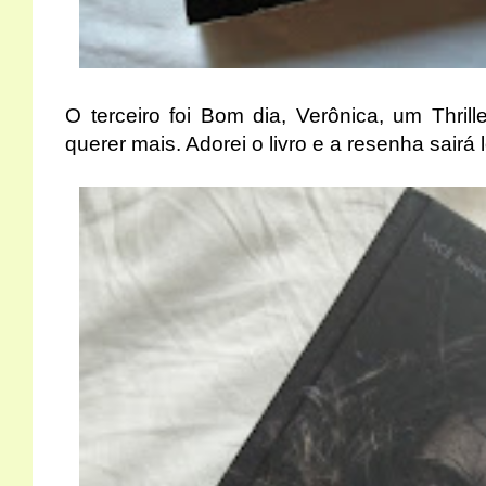
O terceiro foi Bom dia, Verônica, um Thrille
querer mais. Adorei o livro e a resenha sai