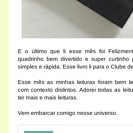
E o último que li esse mês foi Felizme
quadrinho bem divertido e super curtinho
simples e rápida. Esse livro li para o Clube d
Esse mês as minhas leituras foram bem le
com contexto distintos. Adorei todas as le
ter mais e mais leituras.
Vem embarcar comigo nesse universo.