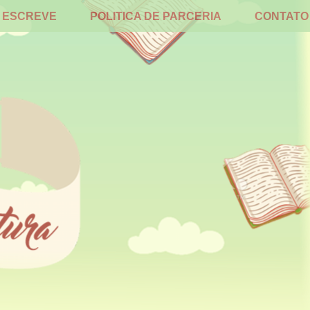
 ESCREVE
POLITICA DE PARCERIA
CONTATO