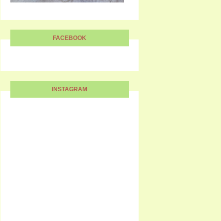
FACEBOOK
INSTAGRAM