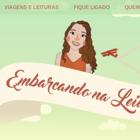
VIAGENS E LEITURAS
FIQUE LIGADO
QUEM