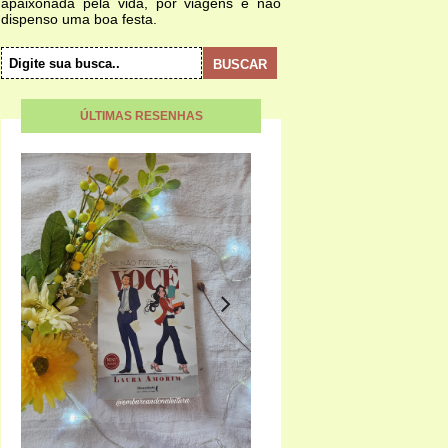
apaixonada pela vida, por viagens e não
dispenso uma boa festa.
ÚLTIMAS RESENHAS