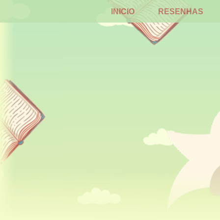
INICIO
RESENHAS