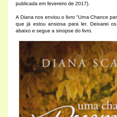
publicada em fevereiro de 2017).
A Diana nos enviou o livro "Uma Chance pa
que já estou ansiosa para ler. Deixarei os
abaixo e segue a sinopse do livro.