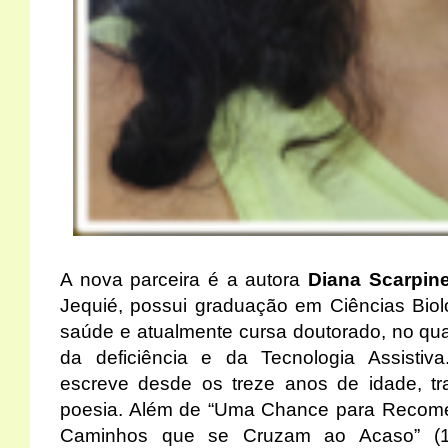
A nova parceira é a autora
Diana Scarpin
Jequié, possui graduação em Ciências Biol
saúde e atualmente cursa doutorado, no qu
da deficiência e da Tecnologia Assistiva.
escreve desde os treze anos de idade, tr
poesia. Além de “Uma Chance para Recomeça
Caminhos que se Cruzam ao Acaso” (1ª