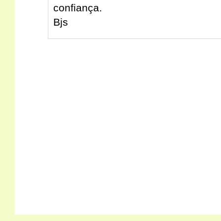
confiança.
Bjs