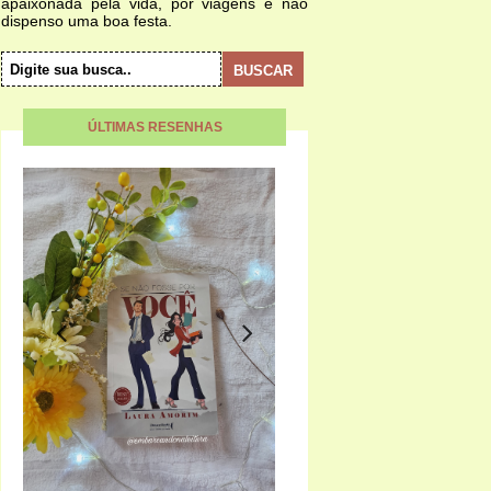
apaixonada pela vida, por viagens e não
dispenso uma boa festa.
ÚLTIMAS RESENHAS