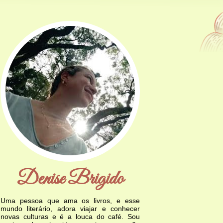
Denise Brigido
Uma pessoa que ama os livros, e esse
mundo literário, adora viajar e conhecer
novas culturas e é a louca do café. Sou