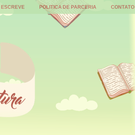
 ESCREVE
POLITICA DE PARCERIA
CONTATO