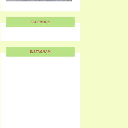
FACEBOOK
INSTAGRAM