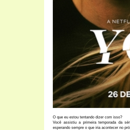
O que eu estou tentando dizer com isso?
Você assistiu a primeira temporada da sé
esperando sempre o que iria acontecer no pr