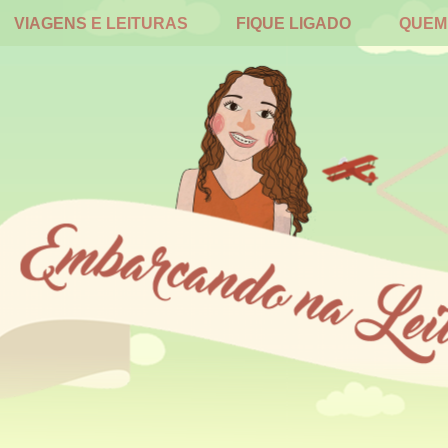
VIAGENS E LEITURAS
FIQUE LIGADO
QUEM