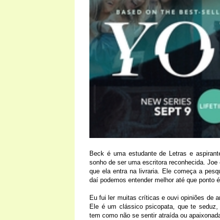
Beck é uma estudante de Letras e aspirante
sonho de ser uma escritora reconhecida. Joe 
que ela entra na livraria. Ele começa a pesqu
daí podemos entender melhor até que ponto 
Eu fui ler muitas críticas e ouvi opiniões d
Ele é um clássico psicopata, que te seduz,
tem como não se sentir atraída ou apaixonad