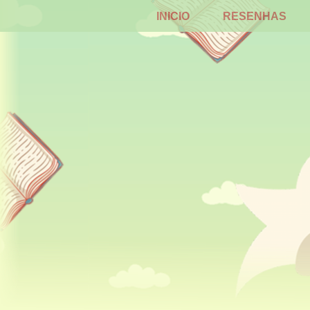
INICIO
RESENHAS