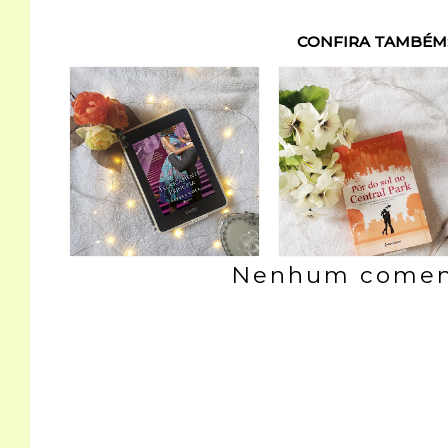
CONFIRA TAMBÉM
Nenhum coment