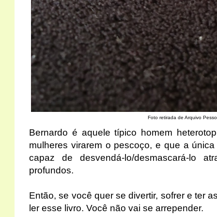
Foto retirada de Arquivo Pesso
Bernardo é aquele típico homem heterotop
mulheres virarem o pescoço, e que a única
capaz de desvendá-lo/desmascará-lo at
profundos.
Então, se você quer se divertir, sofrer e ter 
ler esse livro. Você não vai se arrepender.