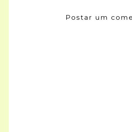
Postar um come