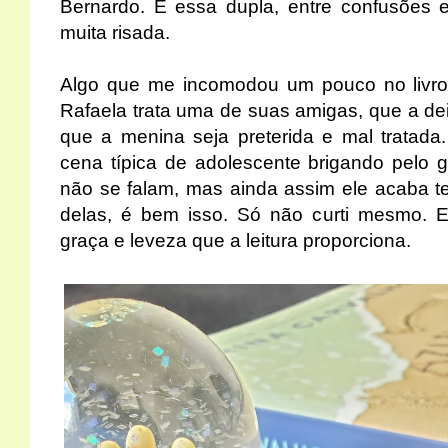
Bernardo. E essa dupla, entre confusões e
muita risada.
Algo que me incomodou um pouco no livro e
Rafaela trata uma de suas amigas, que a de
que a menina seja preterida e mal tratada
cena típica de adolescente brigando pelo 
não se falam, mas ainda assim ele acaba t
delas, é bem isso. Só não curti mesmo. E
graça e leveza que a leitura proporciona.