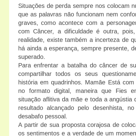
Situações de perda sempre nos colocam 
que as palavras não funcionam nem conf
graves, como acontece com a persona
com Câncer, a dificuldade é outra, poi
realidade, existe também a incerteza de 
há ainda a esperança, sempre presente, d
superado.
Para enfrentar a batalha do câncer de su
compartilhar todos os seus question
história em quadrinhos. Mamãe Está com C
no formato digital, maneira que Fies e
situação aflitiva da mãe e toda a angústia
resultado alcançado pelo desenhista, n
desabafo pessoal.
A partir de sua proposta corajosa de colo
os sentimentos e a verdade de um momento 