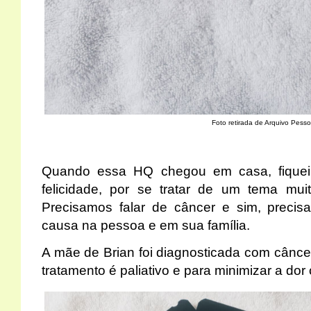
Foto retirada de Arquivo Pesso
Quando essa HQ chegou em casa, fique
felicidade, por se tratar de um tema mui
Precisamos falar de câncer e sim, precisa
causa na pessoa e em sua família.
A mãe de Brian foi diagnosticada com câncer
tratamento é paliativo e para minimizar a do