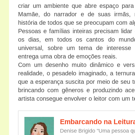
criar um ambiente que abre espaço para 
Mamãe, do narrador e de suas irmãs,
história de todos que se preocupam com 
Pessoas e famílias inteiras precisam lida
os dias, em todos os cantos do mund
universal, sobre um tema de interesse 
entrega uma obra de emoções reais.
Com um desenho muito dinâmico e versát
realidade, o pesadelo imaginado, a ternur
que a esperança suscita por meio de seu t
brincando com gêneros e produzindo acer
artista consegue envolver o leitor com um 
Embarcando na Leitur
Denise Brigido "Uma pessoa qu