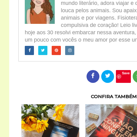
mundo literário, adora viajar e
louca pelos animais. Sou apaix
animais e por viagens. Fisioter
compulsiva de coração! Leio l
hoje aos 30 resolvi embarcar nessa aventura,
um pouco com vocês o meu amor por esse univ
Save
CONFIRA TAMBÉM