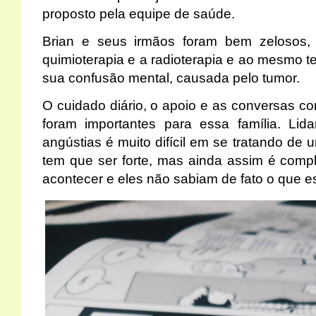
proposto pela equipe de saúde.
Brian e seus irmãos foram bem zelosos, a
quimioterapia e a radioterapia e ao mesmo 
sua confusão mental, causada pelo tumor.
O cuidado diário, o apoio e as conversas co
foram importantes para essa família. L
angústias é muito difícil em se tratando de u
tem que ser forte, mas ainda assim é comple
acontecer e eles não sabiam de fato o que es