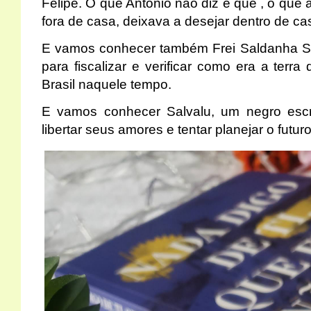
Felipe. O que Antonio não diz é que , o que a
fora de casa, deixava a desejar dentro de ca
E vamos conhecer também Frei Saldanha Sa
para fiscalizar e verificar como era a terr
Brasil naquele tempo.
E vamos conhecer Salvalu, um negro escr
libertar seus amores e tentar planejar o futur