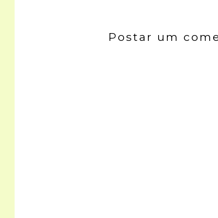
Postar um come