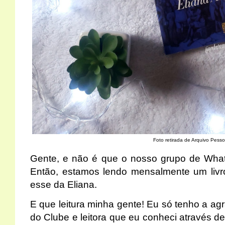
Foto retirada de Arquivo Pesso
Gente, e não é que o nosso grupo de What
Então, estamos lendo mensalmente um livro
esse da Eliana.
E que leitura minha gente! Eu só tenho a ag
do Clube e leitora que eu conheci através d