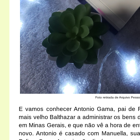
Foto retirada de Arquivo Pesso
E vamos conhecer Antonio Gama, pai de Fe
mais velho Balthazar a administrar os bens d
em Minas Gerais, e que não vê a hora de entr
novo. Antonio é casado com Manuella, s