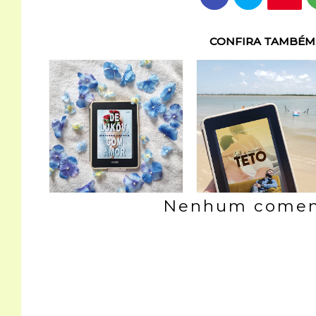
CONFIRA TAMBÉM
Nenhum coment