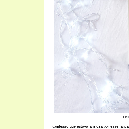
Foto
Confesso que estava ansiosa por esse lança