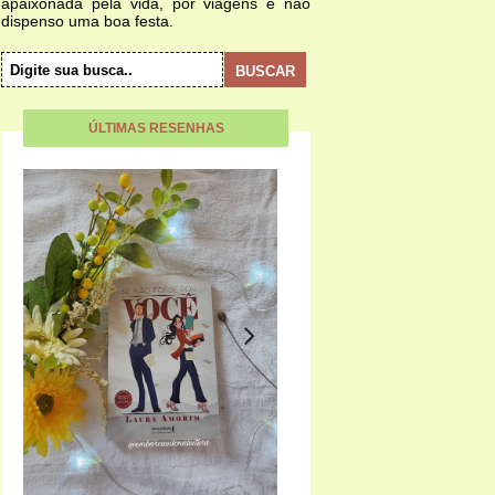
apaixonada pela vida, por viagens e não
dispenso uma boa festa.
ÚLTIMAS RESENHAS