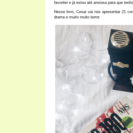
favoritei e já estou até ansiosa para que te
Nesse livro, Cesar vai nos apresentar 21 con
drama e muito muito terror.