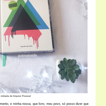
 retirada de Arquivo Pessoal
mento, e minha nossa, que livro, meu povo, só posso dizer que