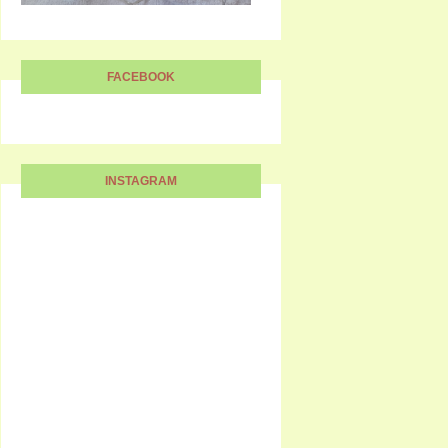
FACEBOOK
INSTAGRAM