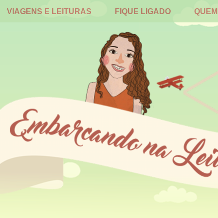
VIAGENS E LEITURAS
FIQUE LIGADO
QUEM