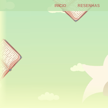
INICIO
RESENHAS