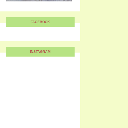
FACEBOOK
INSTAGRAM