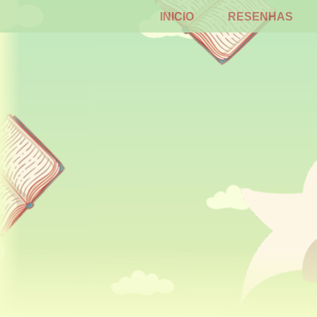
INICIO
RESENHAS