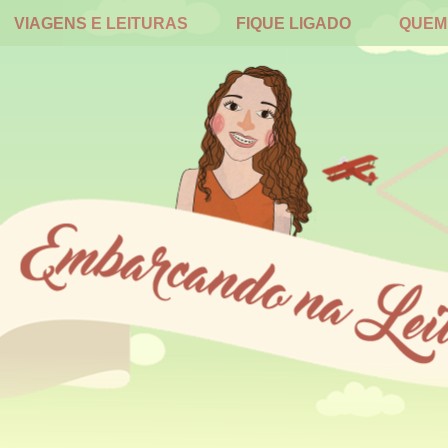
VIAGENS E LEITURAS
FIQUE LIGADO
QUEM