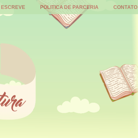
 ESCREVE
POLITICA DE PARCERIA
CONTATO