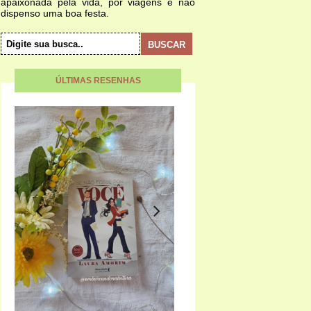
apaixonada pela vida, por viagens e não
dispenso uma boa festa.
ÚLTIMAS RESENHAS