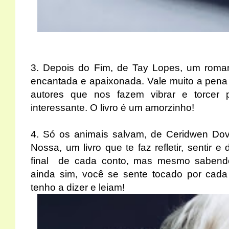
3.
Depois do Fim, de Tay Lopes
, um roma
encantada e apaixonada. Vale muito a pena
autores que nos fazem vibrar e torcer 
interessante. O livro é um amorzinho!
4.
Só os animais salvam, de Ceridwen Do
Nossa, um livro que te faz refletir, sentir 
final de cada conto, mas mesmo sabendo
ainda sim, você se sente tocado por cada
tenho a dizer e leiam!