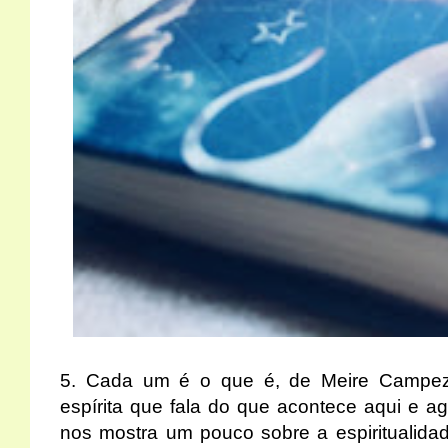
5. Cada um é o que é, de Meire Campe
espírita que fala do que acontece aqui e a
nos mostra um pouco sobre a espiritualida