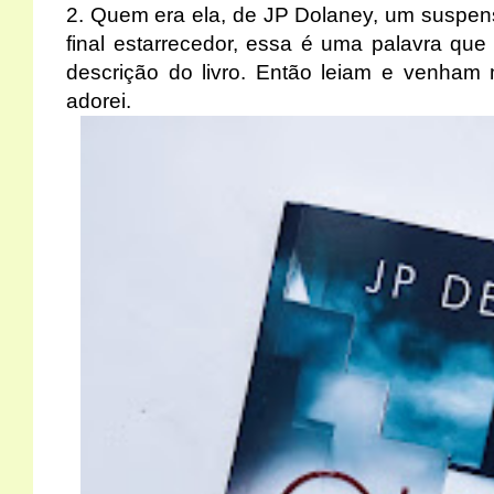
2.
Quem era ela, de JP Dolaney
, um suspens
final estarrecedor, essa é uma palavra que
descrição do livro. Então leiam e venham
adorei.