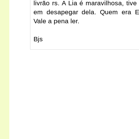
livrão rs. A Lia é maravilhosa, tive
em desapegar dela. Quem era E
Vale a pena ler.
Bjs