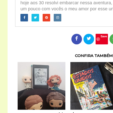
hoje aos 30 resolvi embarcar nessa aventura,
um pouco com vocês o meu amor por esse univ
Save
CONFIRA TAMBÉM