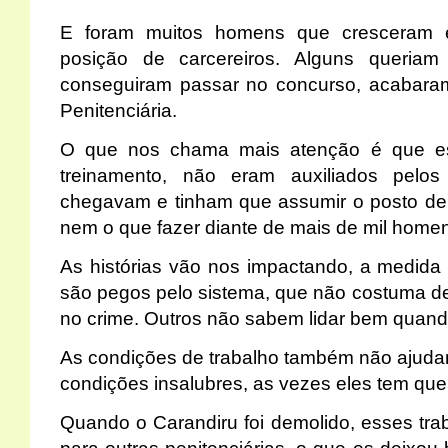
E foram muitos homens que cresceram 
posição de carcereiros. Alguns queriam
conseguiram passar no concurso, acabaram
Penitenciária.
O que nos chama mais atenção é que e
treinamento, não eram auxiliados pelos
chegavam e tinham que assumir o posto de 
nem o que fazer diante de mais de mil hom
As histórias vão nos impactando, a medida 
são pegos pelo sistema, que não costuma de
no crime. Outros não sabem lidar bem quan
As condições de trabalho também não ajuda
condições insalubres, as vezes eles tem qu
Quando o Carandiru foi demolido, esses trab