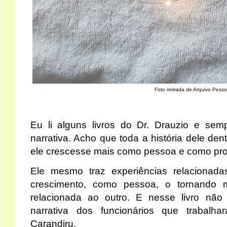
Foto retirada de Arquivo Pesso
Eu li alguns livros do Dr. Drauzio e s
narrativa. Acho que toda a história dele de
ele crescesse mais como pessoa e como prof
Ele mesmo traz experiências relacionad
crescimento, como pessoa, o tornando 
relacionada ao outro. E nesse livro não 
narrativa dos funcionários que trabal
Carandiru.